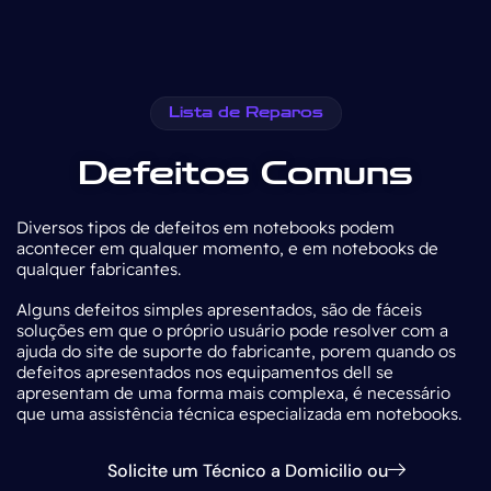
Lista de Reparos
Defeitos Comuns
Diversos tipos de defeitos em notebooks podem
acontecer em qualquer momento, e em notebooks de
qualquer fabricantes.
Alguns defeitos simples apresentados, são de fáceis
soluções em que o próprio usuário pode resolver com a
ajuda do site de suporte do fabricante, porem quando os
defeitos apresentados nos equipamentos dell se
apresentam de uma forma mais complexa, é necessário
que uma assistência técnica especializada em notebooks.
Solicite um Técnico a Domicilio ou