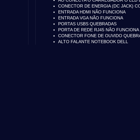
AO CONECTA O CARREGADOR O LED
CONECTOR DE ENERGIA (DC JACK) 
ENTRADA HDMI NÃO FUNCIONA
ENTRADA VGA NÃO FUNCIONA
PORTAS USBS QUEBRADAS
PORTA DE REDE RJ45 NÃO FUNCIONA
CONECTOR FONE DE OUVIDO QUEBR
ALTO FALANTE NOTEBOOK DELL