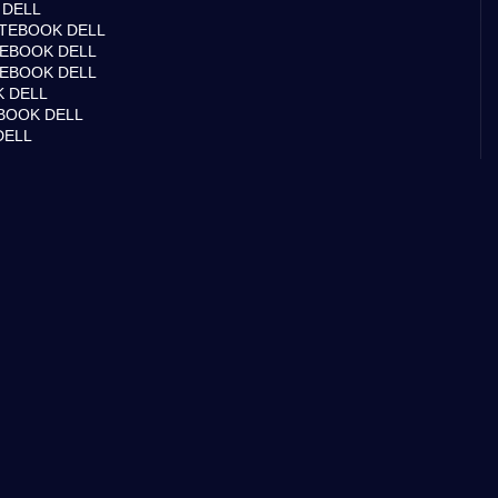
 DELL
TEBOOK DELL
EBOOK DELL
TEBOOK DELL
 DELL
BOOK DELL
DELL