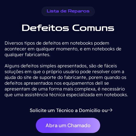
Lista de Reparos
Defeitos Comuns
Diversos tipos de defeitos em notebooks podem
acontecer em qualquer momento, e em notebooks de
qualquer fabricantes.
Alguns defeitos simples apresentados, são de fáceis
soluções em que o próprio usuário pode resolver com a
ajuda do site de suporte do fabricante, porem quando os
defeitos apresentados nos equipamentos dell se
apresentam de uma forma mais complexa, é necessário
que uma assistência técnica especializada em notebooks.
Solicite um Técnico a Domicilio ou
Abra um Chamado